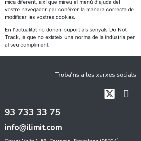
mica diferent, així que mireu el menú d'ajuda del
vostre navegador per conèixer la manera correcta de
modificar les vostres cookies.
En l'actualitat no donem suport als senyals Do Not
Track, ja que no existeix una norma de la indústria per
al seu compliment.
Troba'ns a les xarxes socials
93 733 33 75
info@ilimit.com