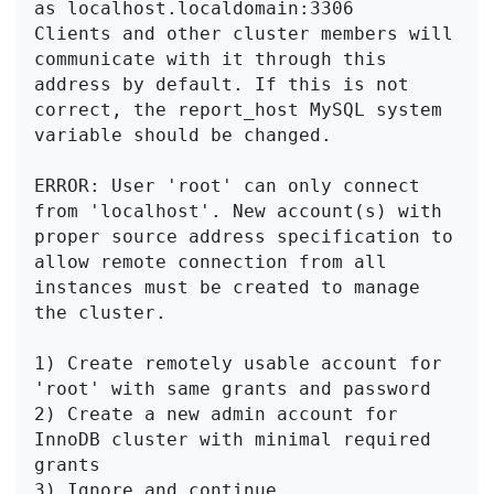
as localhost.localdomain:3306

Clients and other cluster members will 
communicate with it through this 
address by default. If this is not 
correct, the report_host MySQL system 
variable should be changed.

ERROR: User 'root' can only connect 
from 'localhost'. New account(s) with 
proper source address specification to 
allow remote connection from all 
instances must be created to manage 
the cluster.

1) Create remotely usable account for 
'root' with same grants and password

2) Create a new admin account for 
InnoDB cluster with minimal required 
grants

3) Ignore and continue
