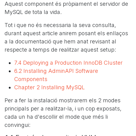
Aquest component és pròpiament el servidor de
MySQL de tota la vida.
Tot i que no és necessaria la seva consulta,
durant aquest article anirem posant els enllaços
a la documentació que hem anat revisant al
respecte a temps de realitzar aquest setup:
7.4 Deploying a Production InnoDB Cluster
6.2 Installing AdminAPI Software
Components
Chapter 2 Installing MySQL
Per a fer la instalació mostrarem els 2 modes
principals per a realitzar-la, i un cop exposats,
cada un ha d'escollir el mode que més li
convingui: