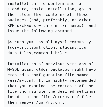
installation. To perform such a 
standard, basic installation, go to 
the folder that contains all those 

packages (and, preferably, no other 
RPM packages with similar names), and 
issue the following command:

$> sudo yum install mysql-community-
{server,client,client-plugins,icu-
data-files,common,libs}-*

Installation of previous versions of 
MySQL using older packages might have 
created a configuration file named 
/usr/my.cnf. It is highly recommended 
that you examine the contents of the 
file and migrate the desired settings 
inside to the file /etc/my.cnf file, 
then remove /usr/my.cnf.
