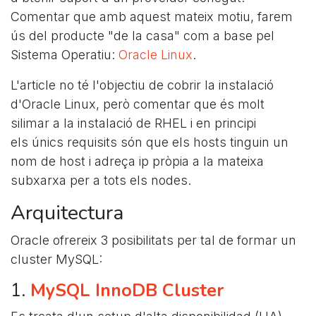
Comentar que amb aquest mateix motiu, farem
ús del producte "de la casa" com a base pel
Sistema Operatiu:
Oracle Linux
.
L'article no té l'objectiu de cobrir la instalació
d'Oracle Linux, però comentar que és molt
silimar a la instalació de RHEL i en principi
els únics requisits són que els hosts tinguin un
nom de host i adreça ip pròpia a la mateixa
subxarxa per a tots els nodes.
Arquitectura
Oracle ofrereix 3 posibilitats per tal de formar un
cluster MySQL:
1.
MySQL InnoDB Cluster