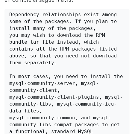
Dependency relationships exist among 
some of the packages. If you plan to 
install many of the packages, 

you may wish to download the RPM 
bundle tar file instead, which 
contains all the RPM packages listed 

above, so that you need not download 
them separately.

In most cases, you need to install the 
mysql-community-server, mysql-
community-client, 

mysql-community-client-plugins, mysql-
community-libs, mysql-community-icu-
data-files, 

mysql-community-common, and mysql-
community-libs-compat packages to get 
a functional, standard MySQL 
