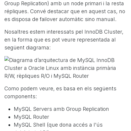
Group Replication) amb un node primari i la resta
répliques. Convé destacar que en aquest cas, no
es disposa de failover automàtic sino manual.
Nosaltres estem interessats pel InnoDB Cluster,
en la forma que es pot veure representada al
següent diagrama:
Como podem veure, es basa en els següents
components:
MySQL Servers amb Group Replication
MySQL Router
MySQL Shell (que dona accés a l'ús