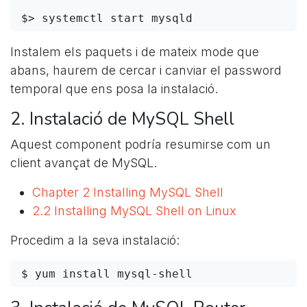
Instalem els paquets i de mateix mode que
abans, haurem de cercar i canviar el password
temporal que ens posa la instalació.
2. Instalació de MySQL Shell
Aquest component podría resumirse com un
client avançat de MySQL.
Chapter 2 Installing MySQL Shell
2.2 Installing MySQL Shell on Linux
Procedim a la seva instalació: