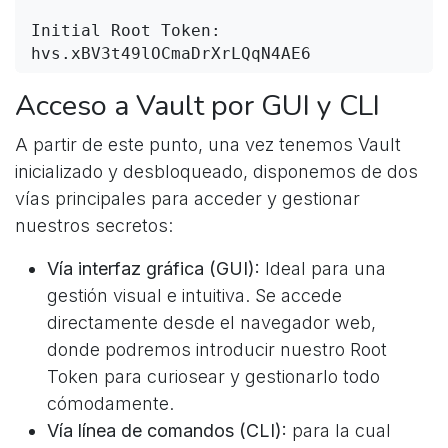
Initial Root Token: 
hvs.xBV3t49lOCmaDrXrLQqN4AE6
Acceso a Vault por GUI y CLI
A partir de este punto, una vez tenemos Vault
inicializado y desbloqueado, disponemos de dos
vías principales para acceder y gestionar
nuestros secretos:
Vía interfaz gráfica (GUI):
Ideal para una
gestión visual e intuitiva. Se accede
directamente desde el navegador web,
donde podremos introducir nuestro Root
Token para curiosear y gestionarlo todo
cómodamente.
Vía línea de comandos (CLI):
para la cual