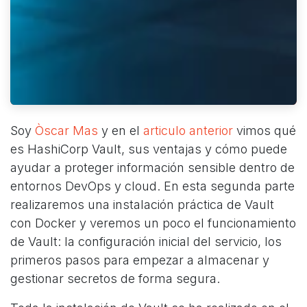
Soy
Òscar Mas
y en el
articulo anterior
vimos qué
es HashiCorp Vault, sus ventajas y cómo puede
ayudar a proteger información sensible dentro de
entornos DevOps y cloud. En esta segunda parte
realizaremos una instalación práctica de Vault
con Docker y veremos un poco el funcionamiento
de Vault: la configuración inicial del servicio, los
primeros pasos para empezar a almacenar y
gestionar secretos de forma segura.