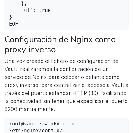
    },

    "ui": true

}

EOF
Configuración de Nginx como
proxy inverso
Una vez creado el fichero de configuración de
Vault, realizaremos la configuración de un
servicio de Nginx para colocarlo delante como
proxy inverso, para centralizar el acceso a Vault a
través del puerto estándar HTTP (80), facilitando
la conectividad sin tener que especificar el puerto
8200 manualmente.
root@vault:~# mkdir -p 
/etc/nginx/conf.d/
