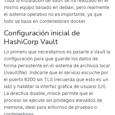
Toda la instalación de Vault se ha realizado en el
mismo equipo basado en debian, pero realmente
el sistema operativo no es importante, ya que
todo se basa en contenedores docker.
Configuración inicial de
HashiCorp Vault
Lo primero que necesitamos es pasarle a Vault la
configuración para que guarde los datos de
forma persistente en el sistema de archivos local
(/vault/file). Indicarle que el servicio escuche por
el puerto 8200 sin TLS (recuerda que esto es un
lab) y habilitar la interfaz gráfica de usuario (UI).
La directiva disable_mlock permite que el
proceso se ejecute sin privilegios elevados de
memoria, ideal para entornos de pruebas o
contenedores.