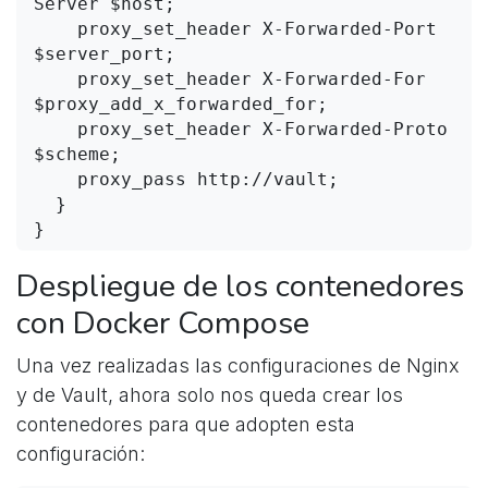
Server $host;

    proxy_set_header X-Forwarded-Port 
$server_port;

    proxy_set_header X-Forwarded-For 
$proxy_add_x_forwarded_for;

    proxy_set_header X-Forwarded-Proto 
$scheme;

    proxy_pass http://vault;

  }

}
Despliegue de los contenedores
con Docker Compose
Una vez realizadas las configuraciones de Nginx
y de Vault, ahora solo nos queda crear los
contenedores para que adopten esta
configuración: