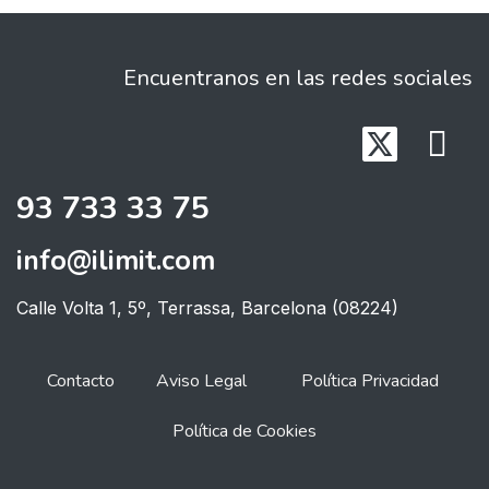
Encuentranos en las redes sociales
93 733 33 75
info@ilimit.com
Calle Volta 1, 5º, Terrassa, Barcelona (08224)
Contacto
Aviso Legal
Política Privacidad
Política de Cookies