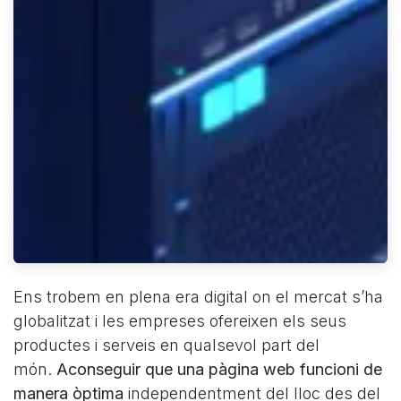
Ens trobem en plena era digital on el mercat s’ha
globalitzat i les empreses ofereixen els seus
productes i serveis en qualsevol part del
món.
Aconseguir que una pàgina web funcioni de
manera òptima
independentment del lloc des del