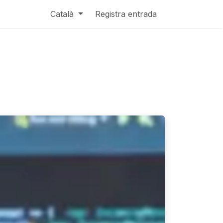
Català
Registra entrada