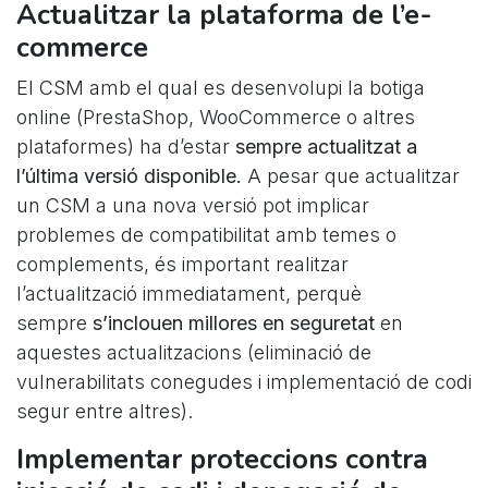
Actualitzar la plataforma de l’e-
commerce
El CSM amb el qual es desenvolupi la botiga
online (PrestaShop, WooCommerce o altres
plataformes) ha d’estar
sempre actualitzat a
l’última versió disponible.
A pesar que actualitzar
un CSM a una nova versió pot implicar
problemes de compatibilitat amb temes o
complements, és important realitzar
l’actualització immediatament, perquè
sempre
s’inclouen millores en seguretat
en
aquestes actualitzacions (eliminació de
vulnerabilitats conegudes i implementació de codi
segur entre altres).
Implementar proteccions contra