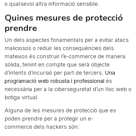
o qualsevol altra informació sensible.
Quines mesures de protecció
prendre
Un dels aspectes fonamentals per a evitar atacs
maliciosos o reduir les conseqüències dels
mateixos és construir l’e-commerce de manera
sòlida, tenint en compte que serà objecte
d’intents d’incursió per part de tercers.
Una
programació web robusta i professional
és
necessària per a la ciberseguretat d’un lloc web o
botiga virtual.
Alguna de les mesures de protecció que es
poden prendre per a protegir un e-
commerce dels hackers són: