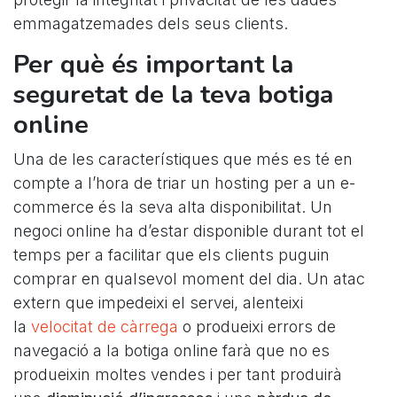
emmagatzemades dels seus clients.
Per què és important la
seguretat de la teva botiga
online
Una de les característiques que més es té en
compte a l’hora de triar un hosting per a un e-
commerce és la seva alta disponibilitat. Un
negoci online ha d’estar disponible durant tot el
temps per a facilitar que els clients puguin
comprar en qualsevol moment del dia. Un atac
extern que impedeixi el servei, alenteixi
la
velocitat de càrrega
o produeixi errors de
navegació a la botiga online farà que no es
produeixin moltes vendes i per tant produirà