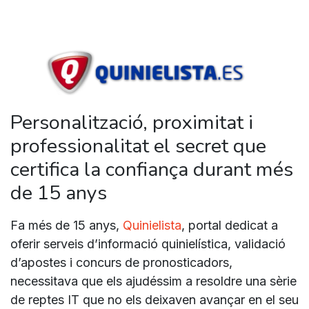
Personalització, proximitat i
professionalitat el secret que
certifica la confiança durant més
de 15 anys
Fa més de 15 anys,
Quinielista
, portal dedicat a
oferir serveis d’informació quinielística, validació
d’apostes i concurs de pronosticadors,
necessitava que els ajudéssim a resoldre una sèrie
de reptes IT que no els deixaven avançar en el seu