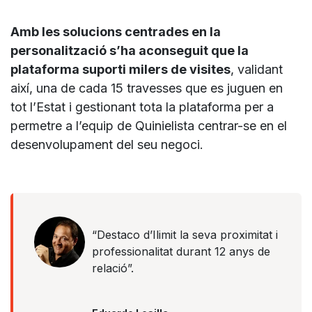
Amb les solucions centrades en la
personalització s’ha aconseguit que la
plataforma suporti milers de visites
, validant
així, una de cada 15 travesses que es juguen en
tot l’Estat i gestionant tota la plataforma per a
permetre a l’equip de Quinielista centrar-se en el
desenvolupament del seu negoci.
“Destaco d’Ilimit la seva proximitat i
professionalitat durant 12 anys de
relació”.