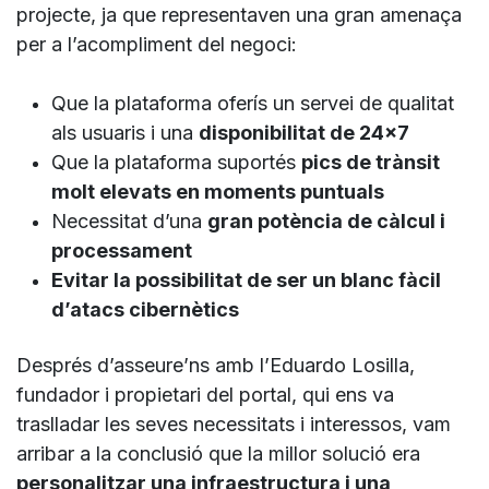
projecte, ja que representaven una gran amenaça
per a l’acompliment del negoci:
Que la plataforma oferís un servei de qualitat
als usuaris i una
disponibilitat de 24×7
Que la plataforma suportés
pics de trànsit
molt elevats en moments puntuals
Necessitat d’una
gran potència de càlcul i
processament
Evitar la possibilitat de ser un blanc fàcil
d’atacs cibernètics
Després d’asseure’ns amb l’Eduardo Losilla,
fundador i propietari del portal, qui ens va
traslladar les seves necessitats i interessos, vam
arribar a la conclusió que la millor solució era
personalitzar una infraestructura i una