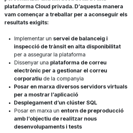
plataforma Cloud privada. D’aquesta manera
vam començar a treballar per a aconseguir els
resultats exigits:
Implementar un
servei de balanceig i
inspecció de trànsit en alta disponibilitat
per a assegurar la plataforma
Dissenyar una
plataforma de correu
electrònic per a gestionar el correu
corporatiu
de la companyia
Posar en marxa diversos servidors virtuals
per a mostrar l’aplicació
Desplegament d’un clúster SQL
Posar en marxa un
entorn de preproducció
amb l’objectiu de realitzar nous
desenvolupaments i tests